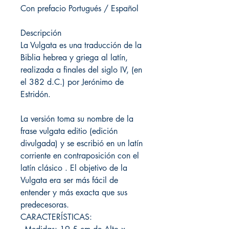
Con prefacio Portugués / Español
Descripción
La Vulgata es una traducción de la
Biblia hebrea y griega al latín,
realizada a finales del siglo IV, (en
el 382 d.C.) por Jerónimo de
Estridón.
La versión toma su nombre de la
frase vulgata editio (edición
divulgada) y se escribió en un latín
corriente en contraposición con el
latín clásico . El objetivo de la
Vulgata era ser más fácil de
entender y más exacta que sus
predecesoras.
CARACTERÍSTICAS: