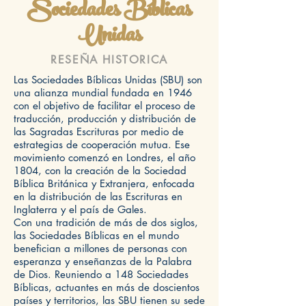
Sociedades Bíblicas
Unidas
RESEÑA HISTORICA
Las Sociedades Bíblicas Unidas (SBU) son
una alianza mundial fundada en 1946
con el objetivo de facilitar el proceso de
traducción, producción y distribución de
las Sagradas Escrituras por medio de
estrategias de cooperación mutua. Ese
movimiento comenzó en Londres, el año
1804, con la creación de la Sociedad
Bíblica Británica y Extranjera, enfocada
en la distribución de las Escrituras en
Inglaterra y el país de Gales.
Con una tradición de más de dos siglos,
las Sociedades Bíblicas en el mundo
benefician a millones de personas con
esperanza y enseñanzas de la Palabra
de Dios. Reuniendo a 148 Sociedades
Bíblicas, actuantes en más de doscientos
países y territorios, las SBU tienen su sede