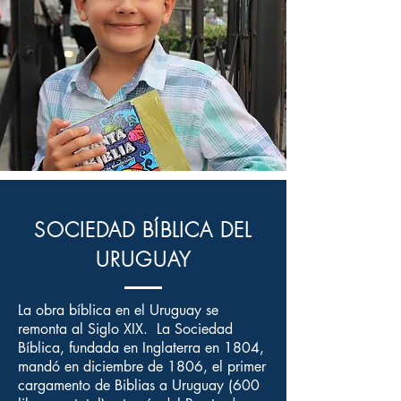
SOCIEDAD BÍBLICA DEL
URUGUAY
La obra bíblica en el Uruguay se
remonta al Siglo XIX. La Sociedad
Bíblica, fundada en Inglaterra en 1804,
mandó en diciembre de 1806, el primer
cargamento de Biblias a Uruguay (600