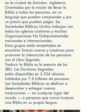
en la ciudad de Swindon, Inglaterra.
Orientadas por la misión de llevar la
Biblia a todas las personas, en un
lenguaje que puedan comprender y por
un precio que puedan pagar, las
Sociedades Bíblicas Unidas trabajan con
todas las iglesias cristianas y muchas
Organizaciones No Gubernamentales
nacionales e internacionales.
Estos grupos están empeñados en
encontrar formas nuevas y creativas para
promover la interacción de las personas
con el Libro Sagrado.
Traducir la Biblia es la esencia de las
SBU. Las Escrituras Sagradas
están disponibles en 3.324 idiomas
hablados por 7,6 billones de personas.
Las Sociedades Bíblicas se dedican a
desenvolver y entregar nuevas
traducciones — en cualquier lugar del
mundo — a personas que nunca tuvieron
una Biblia en su propia lengua.