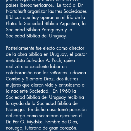
países iberoamericanos. Le tocó al Dr
Nortdhurft organizar las tres Sociedades
Bíblicas que hoy operan en el Río de la
Plata: la Sociedad Bíblica Argentina, la
Sociedad Bíblica Paraguaya y la
Sociedad Bíblica del Uruguay.
Posteriormente fue electo como director
de la obra bíblica en Uruguay, el pastor
metodista Salvador A. Puch, quien
realizó una excelente labor en
colaboración con las señoritas Ludovica
Comba y Siomara Droz, dos ilustres
mujeres que dieron vida y entusiasmo a
la naciente Sociedad. En 1960 la
Sociedad Bíblica del Uruguay recibiría
la ayuda de la Sociedad Bíblica de
Noruega. En dicho caso tomó posesión
del cargo como secretario ejecutivo el
Dr. Per O. Mydske, hombre de Dios,
noruego, luterano de gran corazón.