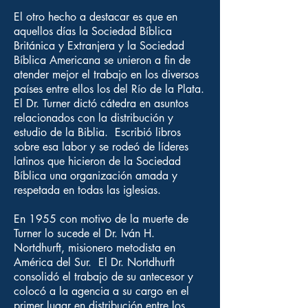
El otro hecho a destacar es que en
aquellos días la Sociedad Bíblica
Británica y Extranjera y la Sociedad
Bíblica Americana se unieron a fin de
atender mejor el trabajo en los diversos
países entre ellos los del Río de la Plata.
El Dr. Turner dictó cátedra en asuntos
relacionados con la distribución y
estudio de la Biblia. Escribió libros
sobre esa labor y se rodeó de líderes
latinos que hicieron de la Sociedad
Bíblica una organización amada y
respetada en todas las iglesias.
En 1955 con motivo de la muerte de
Turner lo sucede el Dr. Iván H.
Nortdhurft, misionero metodista en
América del Sur. El Dr. Nortdhurft
consolidó el trabajo de su antecesor y
colocó a la agencia a su cargo en el
primer lugar en distribución entre los