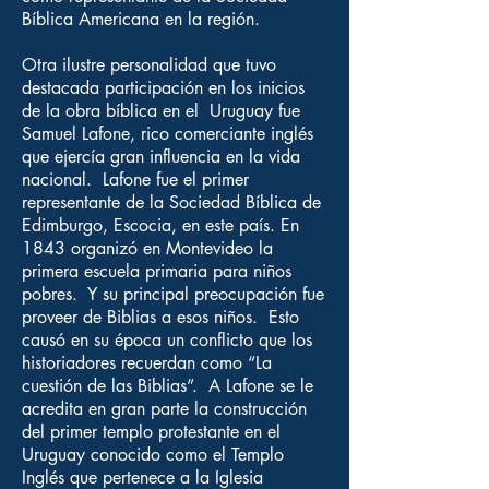
Bíblica Americana en la región.
Otra ilustre personalidad que tuvo
destacada participación en los inicios
de la obra bíblica en el Uruguay fue
Samuel Lafone, rico comerciante inglés
que ejercía gran influencia en la vida
nacional. Lafone fue el primer
representante de la Sociedad Bíblica de
Edimburgo, Escocia, en este país. En
1843 organizó en Montevideo la
primera escuela primaria para niños
pobres. Y su principal preocupación fue
proveer de Biblias a esos niños. Esto
causó en su época un conflicto que los
historiadores recuerdan como “La
cuestión de las Biblias”. A Lafone se le
acredita en gran parte la construcción
del primer templo protestante en el
Uruguay conocido como el Templo
Inglés que pertenece a la Iglesia