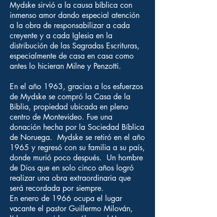
Mydske sirvió a la causa bíblica con
inmenso amor dando especial atención
a la obra de responsabilizar a cada
creyente y a cada Iglesia en la
distribución de las Sagradas Escrituras,
especialmente de casa en casa como
antes lo hicieran Milne y Penzotti.
En el año 1963, gracias a los esfuerzos
de Mydske se compró la Casa de la
Biblia, propiedad ubicada en pleno
centro de Montevideo. Fue una
donación hecha por la Sociedad Bíblica
de Noruega. Mydske se retiró en el año
1965 y regresó con su familia a su país,
donde murió poco después. Un hombre
de Dios que en solo cinco años logró
realizar una obra extraordinaria que
será recordada por siempre.
En enero de 1966 ocupa el lugar
vacante el pastor Guillermo Milován,