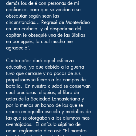
demás los dejé con personas de mi
confianza, para que se vendan o se
obsequian según sean las
circunstancias… Regresé de Montevideo
en una corbeta, y al despedirme del
capitán le obsequié una de las Biblias
en portugués, la cual mucho me
agradeció”.
Cuatro años duró aquel esfuerzo
educativo, ya que debido a la guerra
tuvo que cerrarse y no pocos de sus
propulsores se fueron a los campos de
batalla. En nuestra ciudad se conservan
cual preciosas reliquias, el libro de
actas de la Sociedad Lancasteriana y
por lo menos un banco de los que se
usaron en aquella escuela y medallas de
las que se otorgaban a los alumnos mas
aventajados. El artículo séptimo de
aquel reglamento dice así: “El maestro