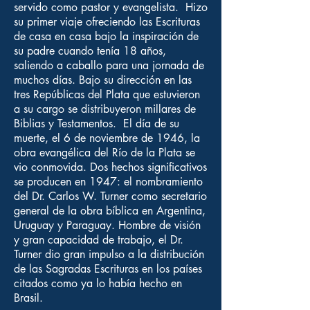
servido como pastor y evangelista. Hizo
su primer viaje ofreciendo las Escrituras
de casa en casa bajo la inspiración de
su padre cuando tenía 18 años,
saliendo a caballo para una jornada de
muchos días. Bajo su dirección en las
tres Repúblicas del Plata que estuvieron
a su cargo se distribuyeron millares de
Biblias y Testamentos. El día de su
muerte, el 6 de noviembre de 1946, la
obra evangélica del Río de la Plata se
vio conmovida. Dos hechos significativos
se producen en 1947: el nombramiento
del Dr. Carlos W. Turner como secretario
general de la obra bíblica en Argentina,
Uruguay y Paraguay. Hombre de visión
y gran capacidad de trabajo, el Dr.
Turner dio gran impulso a la distribución
de las Sagradas Escrituras en los países
citados como ya lo había hecho en
Brasil.