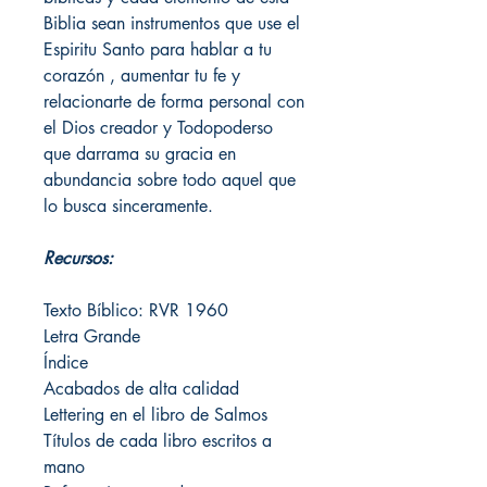
Biblia sean instrumentos que use el
Espiritu Santo para hablar a tu
corazón , aumentar tu fe y
relacionarte de forma personal con
el Dios creador y Todopoderso
que darrama su gracia en
abundancia sobre todo aquel que
lo busca sinceramente.
Recursos:
Texto Bíblico: RVR 1960
Letra Grande
Índice
Acabados de alta calidad
Lettering en el libro de Salmos
Títulos de cada libro escritos a
mano