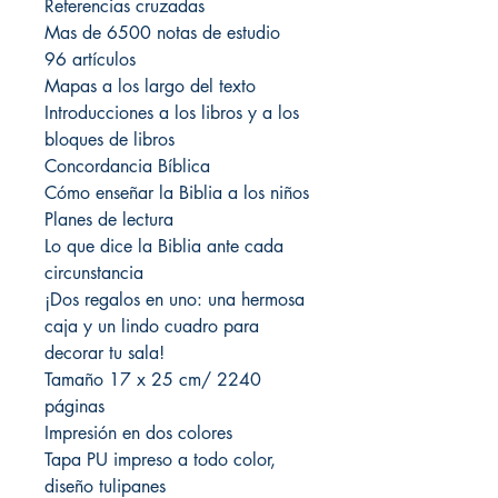
Referencias cruzadas
Mas de 6500 notas de estudio
96 artículos
Mapas a los largo del texto
Introducciones a los libros y a los
bloques de libros
Concordancia Bíblica
Cómo enseñar la Biblia a los niños
Planes de lectura
Lo que dice la Biblia ante cada
circunstancia
¡Dos regalos en uno: una hermosa
caja y un lindo cuadro para
decorar tu sala!
Tamaño 17 x 25 cm/ 2240
páginas
Impresión en dos colores
Tapa PU impreso a todo color,
diseño tulipanes