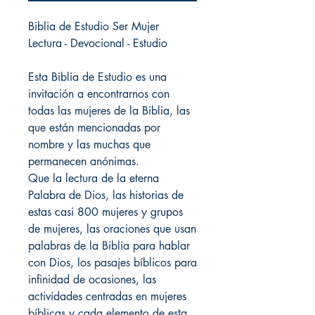
Biblia de Estudio Ser Mujer
Lectura - Devocional - Estudio
Esta Biblia de Estudio es una
invitación a encontrarnos con
todas las mujeres de la Biblia, las
que están mencionadas por
nombre y las muchas que
permanecen anónimas.
Que la lectura de la eterna
Palabra de Dios, las historias de
estas casi 800 mujeres y grupos
de mujeres, las oraciones que usan
palabras de la Biblia para hablar
con Dios, los pasajes bíblicos para
infinidad de ocasiones, las
actividades centradas en mujeres
bíblicas y cada elemento de esta