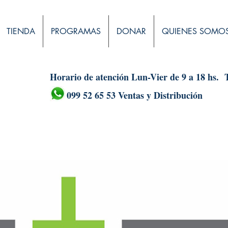
TIENDA
PROGRAMAS
DONAR
QUIENES SOMO
Horario de atención Lun-Vier de 9 a 18 hs.
099 52 65 53 Ventas y Distribución