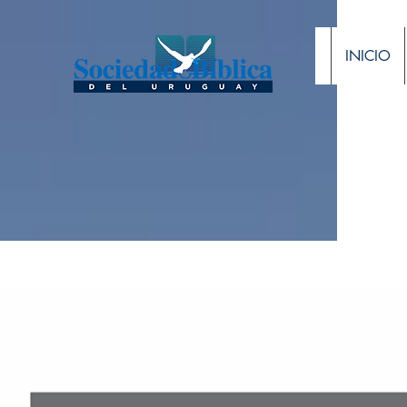
INICIO