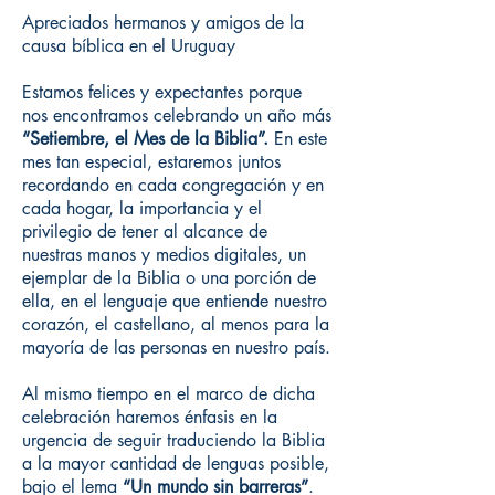
Apreciados hermanos y amigos de la
causa bíblica en el Uruguay
Estamos felices y expectantes porque
nos encontramos celebrando un año más
“Setiembre, el Mes de la Biblia”.
En este
mes tan especial, estaremos juntos
recordando en cada congregación y en
cada hogar, la importancia y el
privilegio de tener al alcance de
nuestras manos y medios digitales, un
ejemplar de la Biblia o una porción de
ella, en el lenguaje que entiende nuestro
corazón, el castellano, al menos para la
mayoría de las personas en nuestro país.
Al mismo tiempo en el marco de dicha
celebración haremos énfasis en la
urgencia de seguir traduciendo la Biblia
a la mayor cantidad de lenguas posible,
bajo el lema
“Un mundo sin barreras”
.