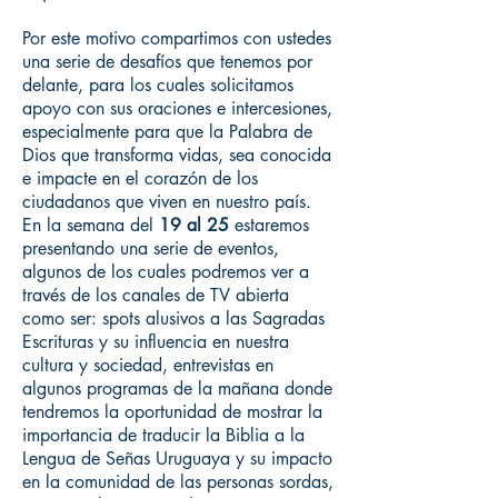
Por este motivo compartimos con ustedes
una serie de desafíos que tenemos por
delante, para los cuales solicitamos
apoyo con sus oraciones e intercesiones,
especialmente para que la Palabra de
Dios que transforma vidas, sea conocida
e impacte en el corazón de los
ciudadanos que viven en nuestro país.
En la semana del
19 al 25
estaremos
presentando una serie de eventos,
algunos de los cuales podremos ver a
través de los canales de TV abierta
como ser: spots alusivos a las Sagradas
Escrituras y su influencia en nuestra
cultura y sociedad, entrevistas en
algunos programas de la mañana donde
tendremos la oportunidad de mostrar la
importancia de traducir la Biblia a la
Lengua de Señas Uruguaya y su impacto
en la comunidad de las personas sordas,