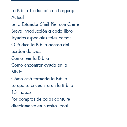
La Biblia Traducción en Lenguaje
Actual
Letra Estándar Símil Piel con Cierre
Breve introducción a cada libro
Ayudas especiales tales como:
Qué dice la Biblia acerca del
perdón de Dios
Cómo leer la Biblia
Cómo encontrar ayuda en la
Biblia
Cómo está formada la Biblia
Lo que se encuentra en la Biblia
13 mapas
Por compras de cajas consulte
directamente en nuestro local.