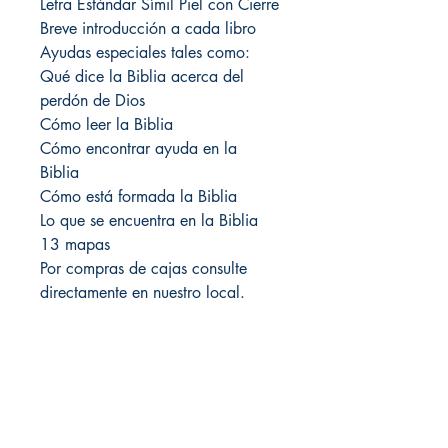
Letra Estándar Símil Piel con Cierre
Breve introducción a cada libro
Ayudas especiales tales como:
Qué dice la Biblia acerca del
perdón de Dios
Cómo leer la Biblia
Cómo encontrar ayuda en la
Biblia
Cómo está formada la Biblia
Lo que se encuentra en la Biblia
13 mapas
Por compras de cajas consulte
directamente en nuestro local.