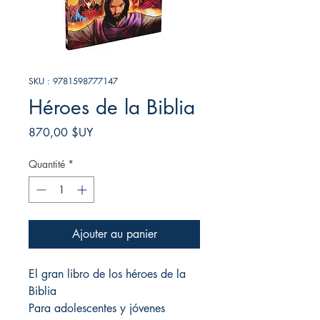
SKU : 9781598777147
Héroes de la Biblia
Prix
870,00 $UY
Quantité
*
Ajouter au panier
El gran libro de los héroes de la
Biblia
Para adolescentes y jóvenes