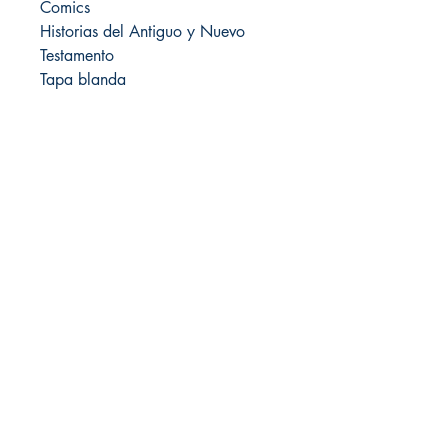
Comics
Historias del Antiguo y Nuevo
Testamento
Tapa blanda