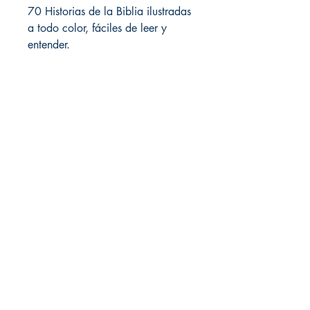
70 Historias de la Biblia ilustradas
a todo color, fáciles de leer y
entender.