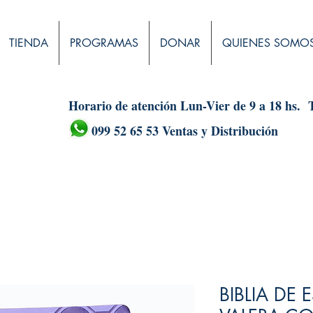
TIENDA
PROGRAMAS
DONAR
QUIENES SOMO
Horario de atención Lun-Vier de 9 a 18 hs.
099 52 65 53 Ventas y Distribución
BIBLIA DE 