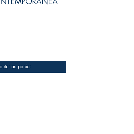
ONTEMPORÁNEA
outer au panier