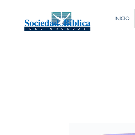
INICIO