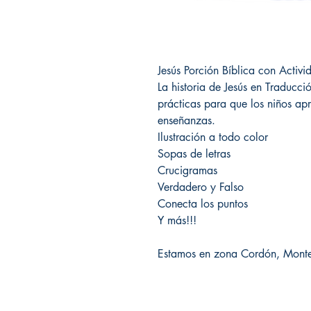
Jesús Porción Bíblica con Activ
La historia de Jesús en Traducc
prácticas para que los niños ap
enseñanzas.
Ilustración a todo color
Sopas de letras
Crucigramas
Verdadero y Falso
Conecta los puntos
Y más!!!
Estamos en zona Cordón, Monte