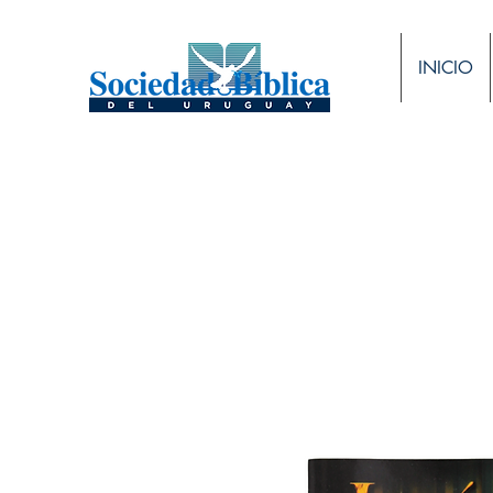
INICIO