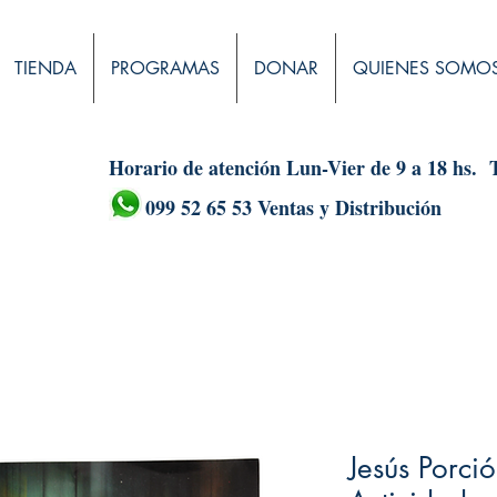
TIENDA
PROGRAMAS
DONAR
QUIENES SOMO
Horario de atención Lun-Vier de 9 a 18 hs.
099 52 65 53 Ventas y Distribución
Jesús Porci