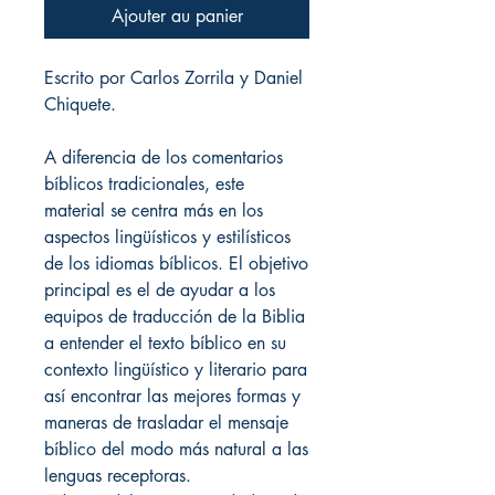
Ajouter au panier
Escrito por Carlos Zorrila y Daniel
Chiquete.
A diferencia de los comentarios
bíblicos tradicionales, este
material se centra más en los
aspectos lingüísticos y estilísticos
de los idiomas bíblicos. El objetivo
principal es el de ayudar a los
equipos de traducción de la Biblia
a entender el texto bíblico en su
contexto lingüístico y literario para
así encontrar las mejores formas y
maneras de trasladar el mensaje
bíblico del modo más natural a las
lenguas receptoras.